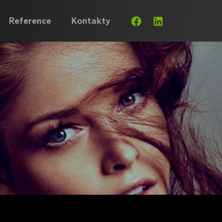
.
.
Reference
Kontakty