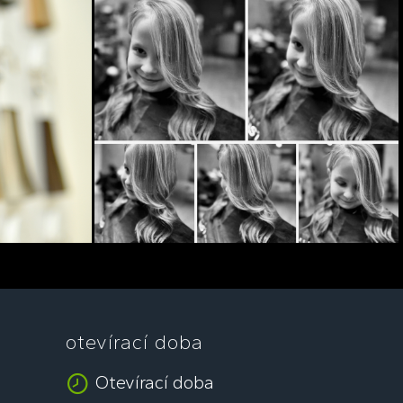
otevírací doba
Otevírací doba