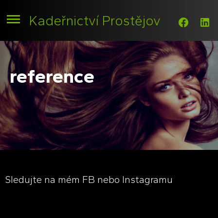
Kadeřnictví Prostějov
.
.
reference
Sledujte na mém FB nebo Instagramu